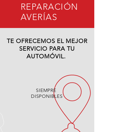
REPARACIÓN
AVERÍAS
TE OFRECEMOS EL MEJOR
SERVICIO PARA TU
AUTOMÓVIL.
SIEMPRE
DISPONIBLES